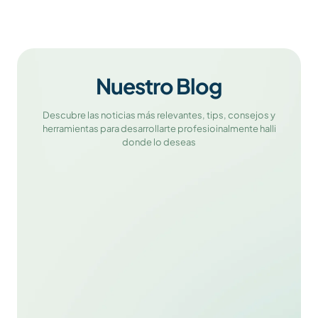
Nuestro Blog
Descubre las noticias más relevantes, tips, consejos y
herramientas para desarrollarte profesioinalmente halli
donde lo deseas