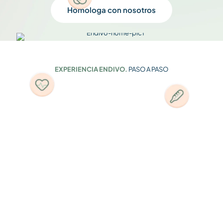
Homologa con nosotros
EXPERIENCIA ENDIVO.
PASO A PASO