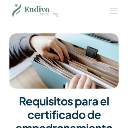
Requisitos para el
certificado de
empadronamiento