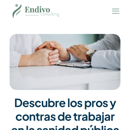
Descubre los pros y
contras de trabajar
en la sanidad pública